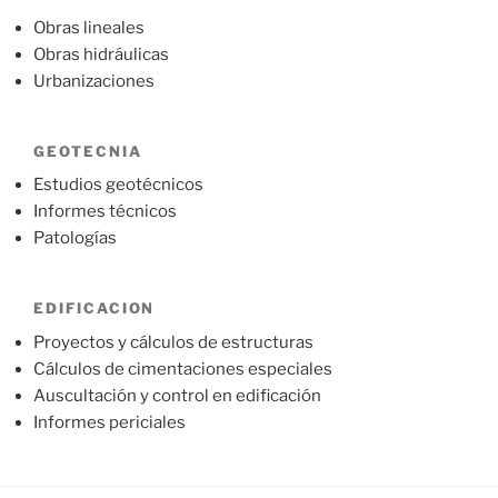
Obras lineales
Obras hidráulicas
Urbanizaciones
GEOTECNIA
Estudios geotécnicos
Informes técnicos
Patologías
EDIFICACION
Proyectos y cálculos de estructuras
Cálculos de cimentaciones especiales
Auscultación y control en edificación
Informes periciales