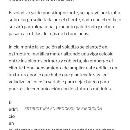
El voladizo ya de por si importante, se agravó por la alta
sobrecarga solicitada por el cliente, dado que el edificio
servirá para almacenar producto paletizado y deben
pasar carretillas de más de 5 toneladas.
Inicialmente la solución al voladizo se planteó en
estructura metálica materializando una viga celosía
entre las plantas primera y cubierta, sin embargo el
cliente tiene pensamiento de ampliar este edificio en
un futuro, por lo que hubo que plantear la viga en
voladizo en celosía variable para dejar hueco para
puertas de comunicación con los futuros módulos.
El
ESTRUCTURA EN PROCESO DE EJECUCIÓN
edifi
cio
en