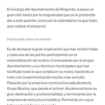
El encargo del Ayuntamiento de Riogordo, supuso un
gran reto tanto por la singularidad que se le pretendía
dar a este puente, como por la celeridad en la que hubo
que realizar el proyecto.
Posicionado sobre los estribos
Es de destacar la gran implicación que han tenido todas
y cada una de las partes participantes en la
materialización de la obra. Comenzando por el propio
Ayuntamiento y sus técnicos municipales que han
facilitado todo lo que estaba en su mano, haciendo el
trato con la administración mucho más sencillo.
Pasando por la empresa constructora adjudicataria,
Grupo Bustos, que desde el primer día demostraron su
gran dedicación y profesionalidad, y terminando por la
empresa de estructura metálica, Perimetal, en cuyos