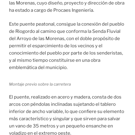
las Morenas, cuyo diseño, proyecto y dirección de obra
ha estado a cargo de Procaes Ingeniería.
Este puente peatonal, consigue la conexión del pueblo
de Riogordo al camino que conforma la Senda Fluvial
del Arroyo de las Morenas, con el doble propósito de
permitir el esparcimiento de los vecinos y el
conocimiento del pueblo por parte de los senderistas,
y al mismo tiempo constituirse en una obra
emblemática del municipio.
Montaje previo sobre la carretera
El puente, realizado en acero y madera, consta de dos
arcos con péndolas inclinadas sujetando el tablero
inferior de ancho variable, lo que confiere su elemento
más característico y singular y que sirven para salvar
un vano de 35 metros y un pequeño ensanche en
voladizo en el extremo oeste.