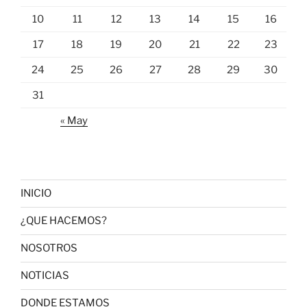
10
11
12
13
14
15
16
17
18
19
20
21
22
23
24
25
26
27
28
29
30
31
« May
INICIO
¿QUE HACEMOS?
NOSOTROS
NOTICIAS
DONDE ESTAMOS