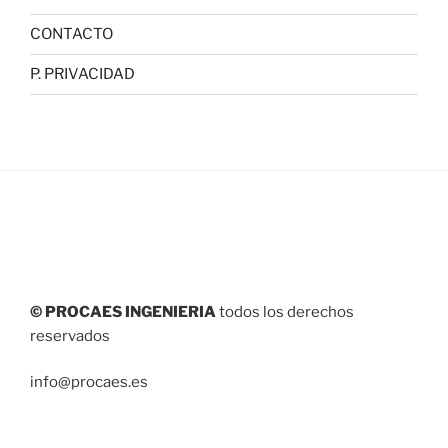
CONTACTO
P. PRIVACIDAD
© PROCAES INGENIERIA
todos los derechos
reservados
info@procaes.es